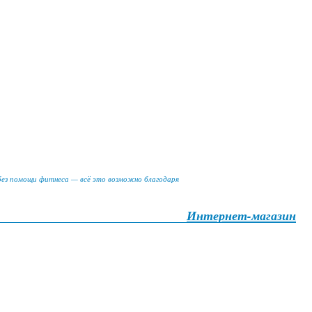
 без помощи фитнеса — всё это возможно благодаря
Интернет-магазин