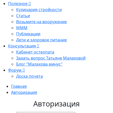
Полезное
Кулинария стройности
Статьи
Возьмите на вооружение
МММ
Публикации
Дети и здоровое питание
Консультация
Кабинет остеопата
Задать вопрос Татьяне Малаховой
Блог "Малахова минус"
Форум
Доска почета
Главная
Авторизация
Авторизация