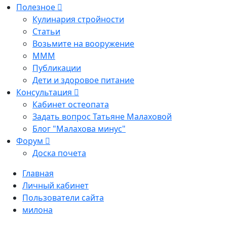
Полезное
Кулинария стройности
Статьи
Возьмите на вооружение
МММ
Публикации
Дети и здоровое питание
Консультация
Кабинет остеопата
Задать вопрос Татьяне Малаховой
Блог "Малахова минус"
Форум
Доска почета
Главная
Личный кабинет
Пользователи сайта
милона