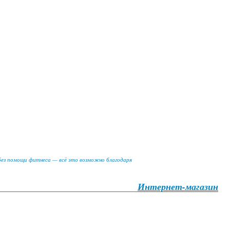
 без помощи фитнеса — всё это возможно благодаря
Интернет-магазин