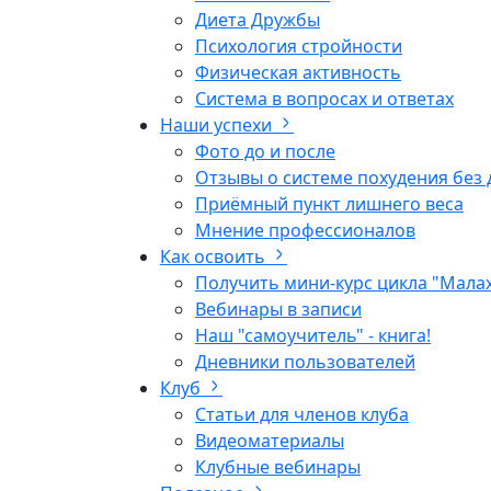
Диета Дружбы
Психология стройности
Физическая активность
Система в вопросах и ответах
Наши успехи
Фото до и после
Отзывы о системе похудения без 
Приёмный пункт лишнего веса
Мнение профессионалов
Как освоить
Получить мини-курс цикла "Мала
Вебинары в записи
Наш "самоучитель" - книга!
Дневники пользователей
Клуб
Статьи для членов клуба
Видеоматериалы
Клубные вебинары