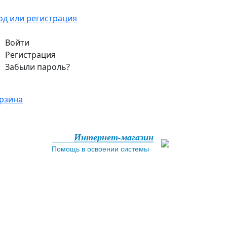
од
или регистрация
Войти
Регистрация
Забыли пароль?
рзина
Интернет-магазин
Помощь в освоении системы