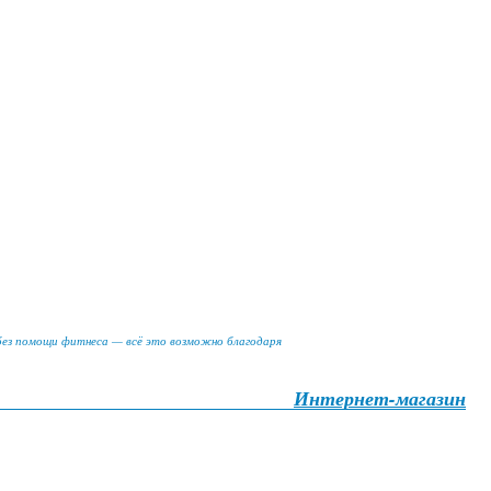
 без помощи фитнеса — всё это возможно благодаря
Интернет-магазин