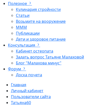
Полезное
Кулинария стройности
Статьи
Возьмите на вооружение
МММ
Публикации
Дети и здоровое питание
Консультация
Кабинет остеопата
Задать вопрос Татьяне Малаховой
Блог "Малахова минус"
Форум
Доска почета
Главная
Личный кабинет
Пользователи сайта
Татьяна60