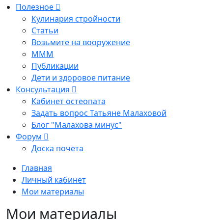
Полезное
Кулинария стройности
Статьи
Возьмите на вооружение
МММ
Публикации
Дети и здоровое питание
Консультация
Кабинет остеопата
Задать вопрос Татьяне Малаховой
Блог "Малахова минус"
Форум
Доска почета
Главная
Личный кабинет
Мои материалы
Мои материалы