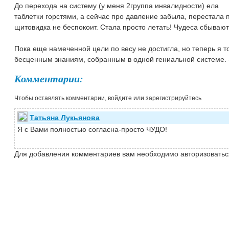
До перехода на систему (у меня 2группа инвалидности) ела
таблетки горстями, а сейчас про давление забыла, перестала 
щитовидка не беспокоит. Стала просто летать! Чудеса сбываю
Пока еще намеченной цели по весу не достигла, но теперь я т
бесценным знаниям, собранным в одной гениальной системе. 
Комментарии:
Чтобы оставлять комментарии, войдите или зарегистрируйтесь
Татьяна Лукьянова
Я с Вами полностью согласна-просто ЧУДО!
Для добавления комментариев вам необходимо авторизоватьс