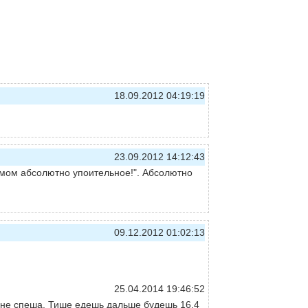
18.09.2012 04:19:19
23.09.2012 14:12:43
мом абсолютно упоительное!". Абсолютно
09.12.2012 01:02:13
25.04.2014 19:46:52
 не спеша. Тише едешь дальше будешь 16.4