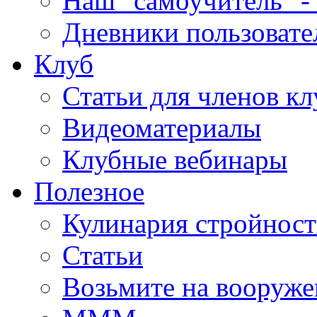
Наш "самоучитель" - 
Дневники пользовате
Клуб
Статьи для членов кл
Видеоматериалы
Клубные вебинары
Полезное
Кулинария стройнос
Статьи
Возьмите на вооруже