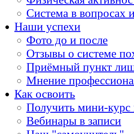
Система в вопросах и
Наши успехи
Фото до и после
Отзывы о системе по
Приёмный пункт лиш
Мнение профессиона
Как освоить
Получить мини-курс 
Вебинары в записи