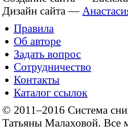
Дизайн сайта —
Анастаси
Правила
Об авторе
Задать вопрос
Сотрудничество
Контакты
Каталог ссылок
© 2011–2016 Система сни
Татьяны Малаховой. Все