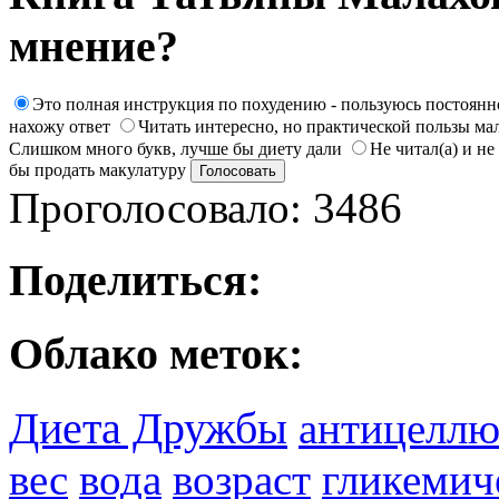
мнение?
Это полная инструкция по похудению - пользуюсь постоянн
нахожу ответ
Читать интересно, но практической пользы ма
Слишком много букв, лучше бы диету дали
Не читал(а) и не
бы продать макулатуру
Проголосовало: 3486
Поделиться:
Облако меток:
Диета Дружбы
антицеллю
вес
вода
возраст
гликемич