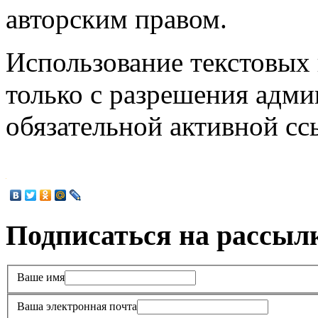
авторским правом.
Использование текстовых 
только с разрешения адми
обязательной активной с
Подписаться на рассыл
Ваше имя
Ваша электронная почта