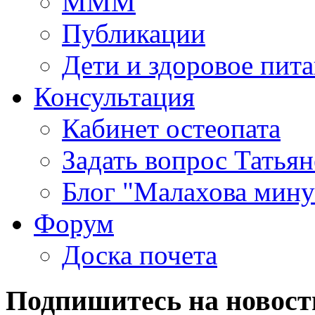
МММ
Публикации
Дети и здоровое пит
Консультация
Кабинет остеопата
Задать вопрос Татья
Блог "Малахова мину
Форум
Доска почета
Подпишитесь на новост