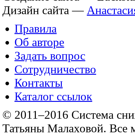
Дизайн сайта —
Анастаси
Правила
Об авторе
Задать вопрос
Сотрудничество
Контакты
Каталог ссылок
© 2011–2016 Система сни
Татьяны Малаховой. Все