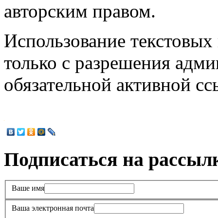
авторским правом.
Использование текстовых 
только с разрешения адми
обязательной активной с
Подписаться на рассыл
Ваше имя
Ваша электронная почта