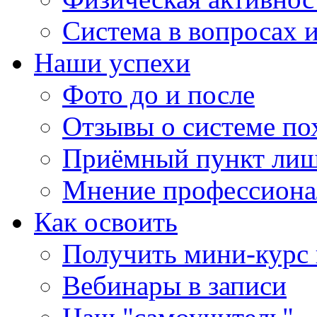
Система в вопросах и
Наши успехи
Фото до и после
Отзывы о системе по
Приёмный пункт лиш
Мнение профессиона
Как освоить
Получить мини-курс 
Вебинары в записи