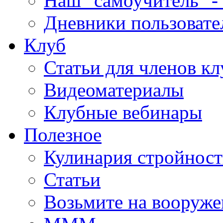
Наш "самоучитель" - 
Дневники пользовате
Клуб
Статьи для членов кл
Видеоматериалы
Клубные вебинары
Полезное
Кулинария стройнос
Статьи
Возьмите на вооруже