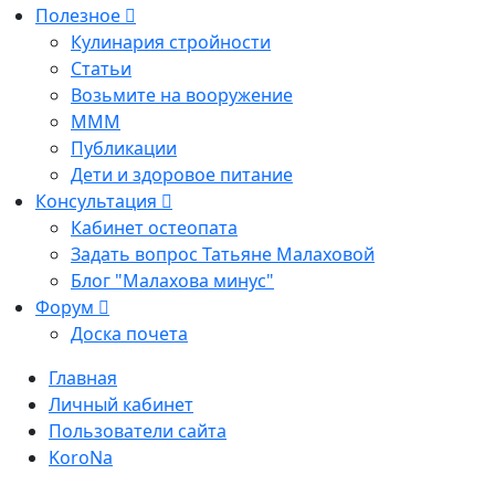
Полезное
Кулинария стройности
Статьи
Возьмите на вооружение
МММ
Публикации
Дети и здоровое питание
Консультация
Кабинет остеопата
Задать вопрос Татьяне Малаховой
Блог "Малахова минус"
Форум
Доска почета
Главная
Личный кабинет
Пользователи сайта
KoroNa