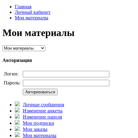
Главная
Личный кабинет
Мои материалы
Мои материалы
Авторизация
Логин:
Пароль:
Авторизоваться
Личные сообщения
Изменение анкеты
Изменение пароля
Мои подписки
Мои заказы
Мои материалы