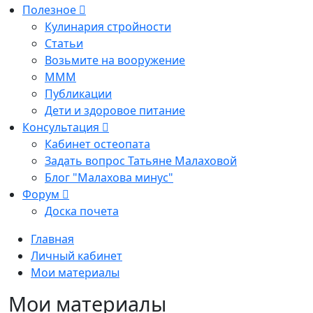
Полезное
Кулинария стройности
Статьи
Возьмите на вооружение
МММ
Публикации
Дети и здоровое питание
Консультация
Кабинет остеопата
Задать вопрос Татьяне Малаховой
Блог "Малахова минус"
Форум
Доска почета
Главная
Личный кабинет
Мои материалы
Мои материалы