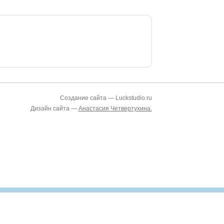
Создание сайта — Luckstudio.ru
Дизайн сайта —
Анастасия Четвертухина
.